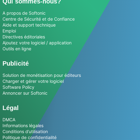
Qui sommes-nous?
A propos de Softonic
Centre de Sécurité et de Confiance
Aide et support technique
Emploi
Directives éditoriales
Ajoutez votre logiciel / application
Outils en ligne
Publicité
Solution de monétisation pour éditeurs
Charger et gérer votre logiciel
Software Policy
Annoncer sur Softonic
Légal
DMCA
Informations légales
Conditions d’utilisation
Politique de confidentialité