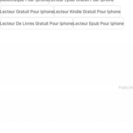
Lecteur Gratuit Pour Iphone
Lecteur Kindle Gratuit Pour Iphone
Lecteur De Livres Gratuit Pour Iphone
Lecteur Epub Pour Iphone