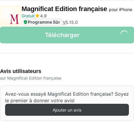
Magnificat Edition française
pour iPhone
Gratuit
4.9
Programme Sûr
V
5.15.0
Télécharger
Avis utilisateurs
sur Magnificat Edition française
Avez-vous essayé Magnificat Edition française? Soyez
le premier à donner votre avis!
Ajouter un avis