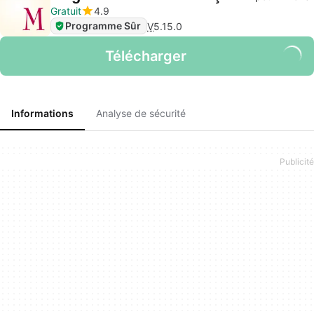
Gratuit
4.9
Programme Sûr
V
5.15.0
Télécharger
Informations
Analyse de sécurité