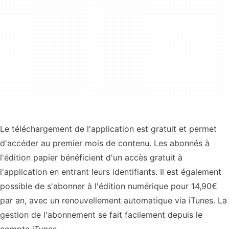
Le téléchargement de l'application est gratuit et permet
d'accéder au premier mois de contenu. Les abonnés à
l'édition papier bénéficient d'un accès gratuit à
l'application en entrant leurs identifiants. Il est également
possible de s'abonner à l'édition numérique pour 14,90€
par an, avec un renouvellement automatique via iTunes. La
gestion de l'abonnement se fait facilement depuis le