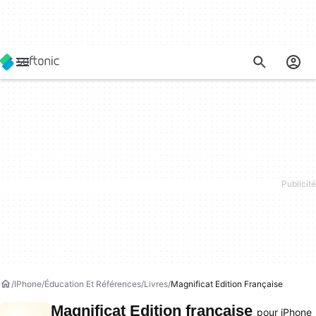
IPhone
Éducation Et Références
Livres
Magnificat Edition Française
Magnificat Edition française
pour iPhone