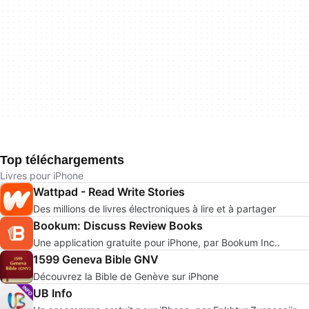
Top téléchargements
Livres pour iPhone
Wattpad - Read Write Stories
Des millions de livres électroniques à lire et à partager
Bookum: Discuss Review Books
Une application gratuite pour iPhone, par Bookum Inc..
1599 Geneva Bible GNV
Découvrez la Bible de Genève sur iPhone
UB Info