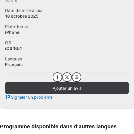
Date de mise à jour
18 octobre 2025
Plate-forme
iPhone
OS
iOS 16.4
Langues
Français
Ajouter un avis
Signaler un problème
Programme disponible dans d’autres langues