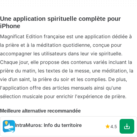
Une application spirituelle complète pour
iPhone
Magnificat Edition française est une application dédiée à
la prière et à la méditation quotidienne, conçue pour
accompagner les utilisateurs dans leur vie spirituelle.
Chaque jour, elle propose des contenus variés incluant la
prière du matin, les textes de la messe, une méditation, la
vie d’un saint, la prière du soir et les complies. De plus,
l'application offre des articles mensuels ainsi qu'une
sélection musicale pour enrichir l'expérience de prière.
Meilleure alternative recommandée
IntraMuros: Info du territoire
4.5