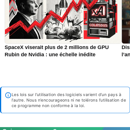
SpaceX viserait plus de 2 millions de GPU
Dis
Rubin de Nvidia : une échelle inédite
l’a
Les lois sur l’utilisation des logiciels varient d’un pays à
l’autre. Nous n’encourageons ni ne tolérons l’utilisation de
ce programme non conforme à la loi.